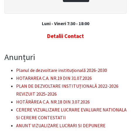
Luni - Vineri 7:30 - 18:00
Detalii Contact
Anunțuri
Planul de dezvoltare instituțională 2026-2030
HOTARAREA C.A. NR.19 DIN 31.07.2026
PLAN DE DEZVOLTARE INSTITUȚIONALĂ 2022-2026
REVIZUIT 2025-2026
HOTĂRÂREA C.A. NR.18 DIN 3.07.2026
CERERE VIZUALIZARE LUCRARE EVALUARE NATIONALA
SI CERERE CONTESTATII
ANUNT VIZUALIZARE LUCRARI SI DEPUNERE