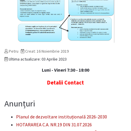
Petru
Creat: 16 Noiembrie 2019
Ultima actualizare: 03 Aprilie 2023
Luni - Vineri 7:30 - 18:00
Detalii Contact
Anunțuri
Planul de dezvoltare instituțională 2026-2030
HOTARAREA C.A. NR.19 DIN 31.07.2026