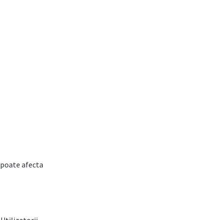
i poate afecta