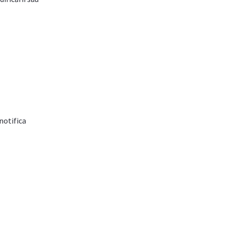
notifica