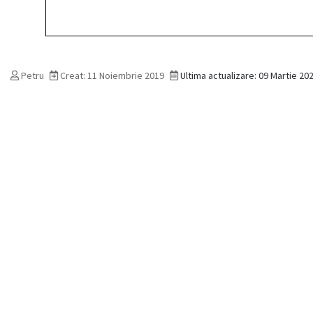
Petru
Creat: 11 Noiembrie 2019
Ultima actualizare: 09 Martie 20