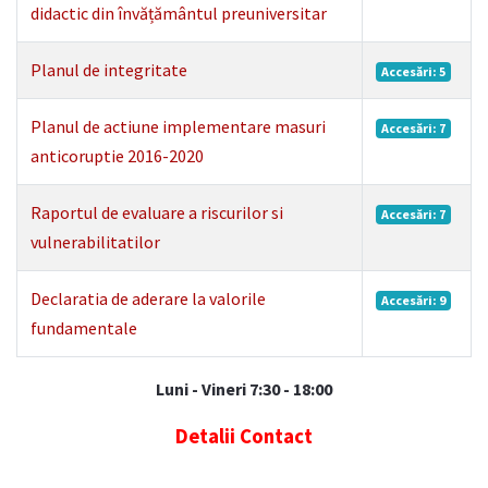
didactic din învățământul preuniversitar
Planul de integritate
Accesări: 5
Planul de actiune implementare masuri
Accesări: 7
anticoruptie 2016-2020
Raportul de evaluare a riscurilor si
Accesări: 7
vulnerabilitatilor
Declaratia de aderare la valorile
Accesări: 9
fundamentale
Luni - Vineri 7:30 - 18:00
Detalii Contact