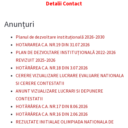
Detalii Contact
Anunțuri
Planul de dezvoltare instituțională 2026-2030
HOTARAREA C.A. NR.19 DIN 31.07.2026
PLAN DE DEZVOLTARE INSTITUȚIONALĂ 2022-2026
REVIZUIT 2025-2026
HOTĂRÂREA C.A. NR.18 DIN 3.07.2026
CERERE VIZUALIZARE LUCRARE EVALUARE NATIONALA
SI CERERE CONTESTATII
ANUNT VIZUALIZARE LUCRARI SI DEPUNERE
CONTESTATII
HOTĂRÂREA C.A. NR.17 DIN 8.06.2026
HOTĂRÂREA C.A. NR.16 DIN 2.06.2026
REZULTATE INITIALAE OLIMPIADA NATIONALA DE