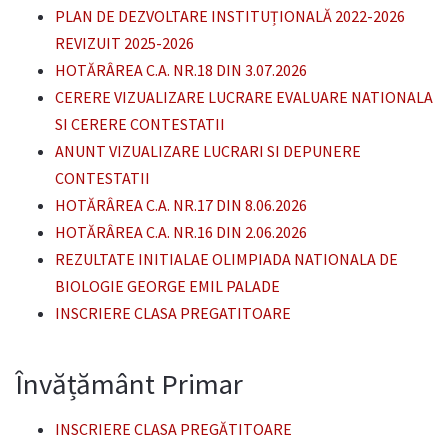
PLAN DE DEZVOLTARE INSTITUȚIONALĂ 2022-2026
REVIZUIT 2025-2026
HOTĂRÂREA C.A. NR.18 DIN 3.07.2026
CERERE VIZUALIZARE LUCRARE EVALUARE NATIONALA
SI CERERE CONTESTATII
ANUNT VIZUALIZARE LUCRARI SI DEPUNERE
CONTESTATII
HOTĂRÂREA C.A. NR.17 DIN 8.06.2026
HOTĂRÂREA C.A. NR.16 DIN 2.06.2026
REZULTATE INITIALAE OLIMPIADA NATIONALA DE
BIOLOGIE GEORGE EMIL PALADE
INSCRIERE CLASA PREGATITOARE
Învățământ Primar
INSCRIERE CLASA PREGĂTITOARE