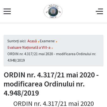
Sunteți aici:
Acasă
Examene
Evaluare Națională a VIII-a
ORDIN nr. 4.317/21 mai 2020 - modificarea Ordinului nr.
4.948/2019
ORDIN nr. 4.317/21 mai 2020 -
modificarea Ordinului nr.
4.948/2019
ORDIN nr. 4.317/21 mai 2020